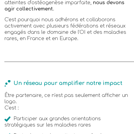
atteintes d’ostéogenèse imparfaite,
nous devons
agir collectivement
.
C’est pourquoi nous adhérons et collaborons
activement avec plusieurs fédérations et réseaux
engagés dans le domaine de l’OI et des maladies
rares, en France et en Europe.
______________________________________________________
Un réseau pour amplifier notre impact
Être partenaire, ce n’est pas seulement afficher un
logo.
C’est :
Participer aux grandes orientations
stratégiques sur les maladies rares