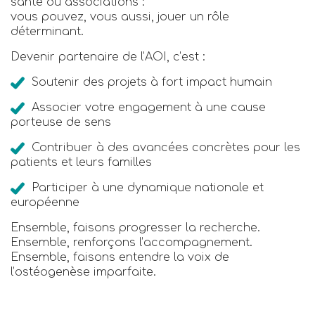
santé ou associations :
vous pouvez, vous aussi, jouer un rôle
déterminant.
Devenir partenaire de l’AOI, c’est :
Soutenir des projets à fort impact humain
Associer votre engagement à une cause
porteuse de sens
Contribuer à des avancées concrètes pour les
patients et leurs familles
Participer à une dynamique nationale et
européenne
Ensemble, faisons progresser la recherche.
Ensemble, renforçons l’accompagnement.
Ensemble, faisons entendre la voix de
l’ostéogenèse imparfaite.