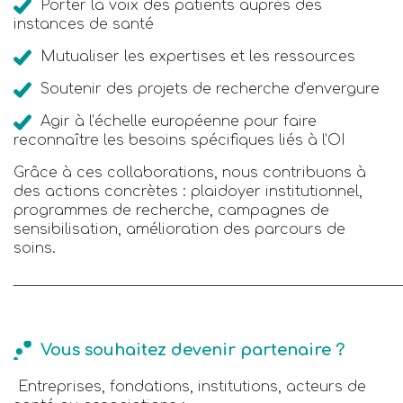
Porter la voix des patients auprès des
instances de santé
Mutualiser les expertises et les ressources
Soutenir des projets de recherche d’envergure
Agir à l’échelle européenne pour faire
reconnaître les besoins spécifiques liés à l’OI
Grâce à ces collaborations, nous contribuons à
des actions concrètes : plaidoyer institutionnel,
programmes de recherche, campagnes de
sensibilisation, amélioration des parcours de
soins.
______________________________________________________
Vous souhaitez devenir partenaire ?
Entreprises, fondations, institutions, acteurs de