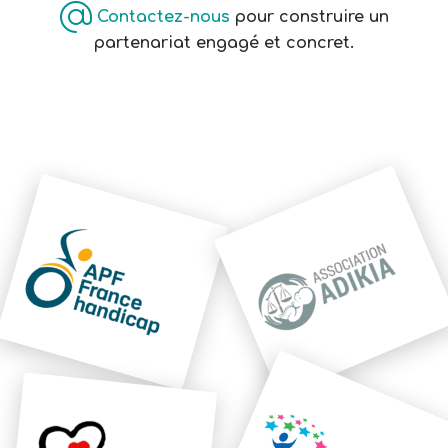
Contactez-nous
pour construire un
partenariat engagé et concret.