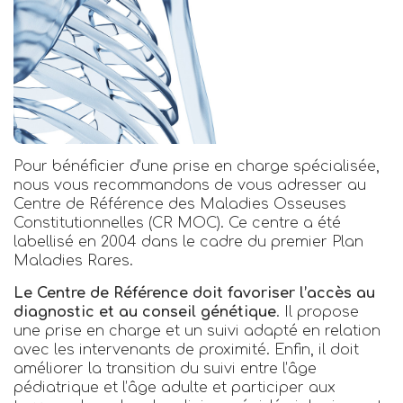
Pour bénéficier d’une prise en charge spécialisée,
nous vous recommandons de vous adresser au
Centre de Référence des Maladies Osseuses
Constitutionnelles (CR MOC). Ce centre a été
labellisé en 2004 dans le cadre du premier Plan
Maladies Rares.
Le Centre de Référence doit favoriser l’accès au
diagnostic et au conseil génétique
. Il propose
une prise en charge et un suivi adapté en relation
avec les intervenants de proximité. Enfin, il doit
améliorer la transition du suivi entre l’âge
pédiatrique et l’âge adulte et participer aux