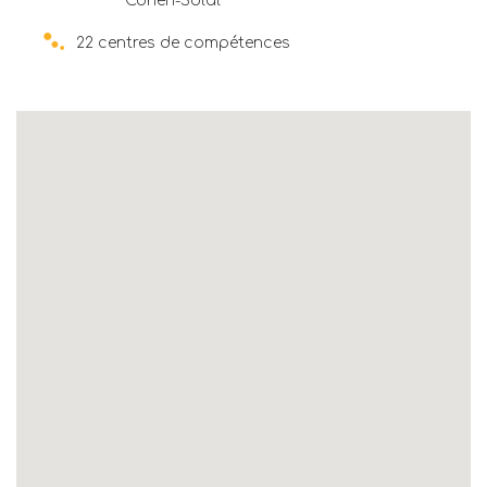
Cohen-Solal
22 centres de compétences