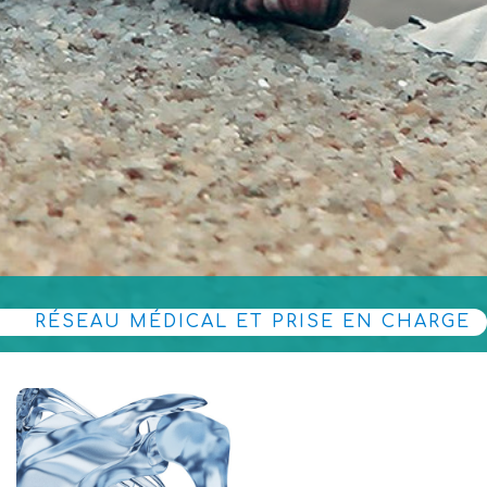
RÉSEAU MÉDICAL ET PRISE EN CHARGE