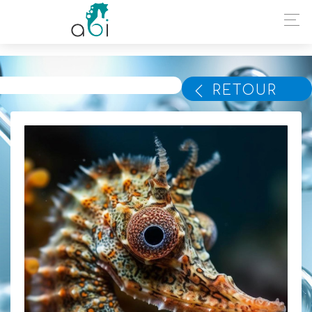
RETOUR