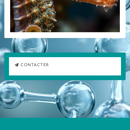
CONTACTER