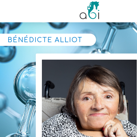
BÉNÉDICTE ALLIOT