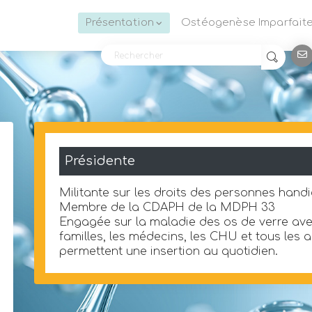
Présentation
Ostéogenèse Imparfait
Présidente
Militante sur les droits des personnes hand
Membre de la CDAPH de la MDPH 33
Engagée sur la maladie des os de verre ave
familles, les médecins, les CHU et tous les 
permettent une insertion au quotidien.