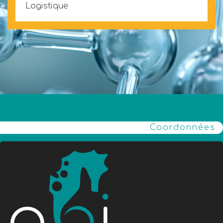
Logistique
Coordonnées