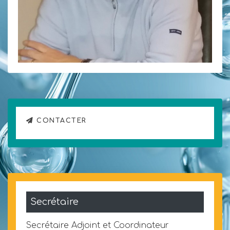
CONTACTER
Secrétaire
Secrétaire Adjoint et Coordinateur