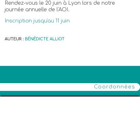
Rendez-vous le 20 juin à Lyon lors de notre
journée annuelle de l'AOI.
Inscription jusqu'au 11 juin
AUTEUR :
BÉNÉDICTE ALLIOT
Coordonnées