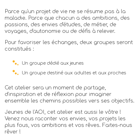
Parce qu'un projet de vie ne se résume pas à la
maladie. Parce que chacun a des ambitions, des
passions, des envies d'études, de métier, de
voyages, d'autonomie ou de défis à relever.
Pour favoriser les échanges, deux groupes seront
constitués :
Un groupe dédié aux jeunes
Un groupe destiné aux adultes et aux proches
Cet atelier sera un moment de partage,
d'inspiration et de réflexion pour imaginer
ensemble les chemins possibles vers ses objectifs.
Jeunes de l'AOI, cet atelier est aussi le vôtre !
Venez nous raconter vos envies, vos projets les
plus fous, vos ambitions et vos rêves. Faites-nous
rêver !