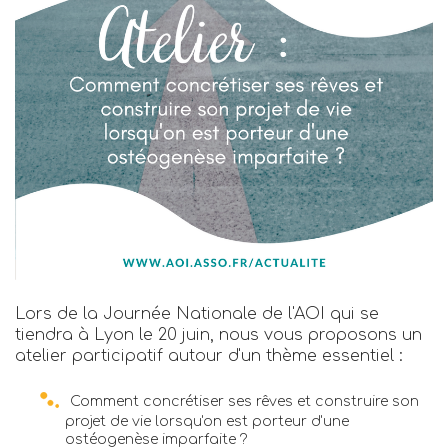
Lors de la Journée Nationale de l'AOI qui se
tiendra à Lyon le 20 juin, nous vous proposons un
atelier participatif autour d'un thème essentiel :
Comment concrétiser ses rêves et construire son
projet de vie lorsqu'on est porteur d'une
ostéogenèse imparfaite ?