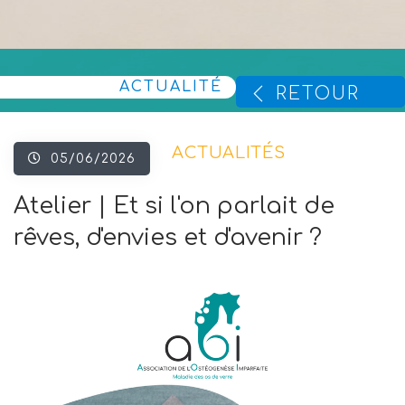
ACTUALITÉ
RETOUR
ACTUALITÉS
05/06/2026
Atelier | Et si l'on parlait de
rêves, d'envies et d'avenir ?