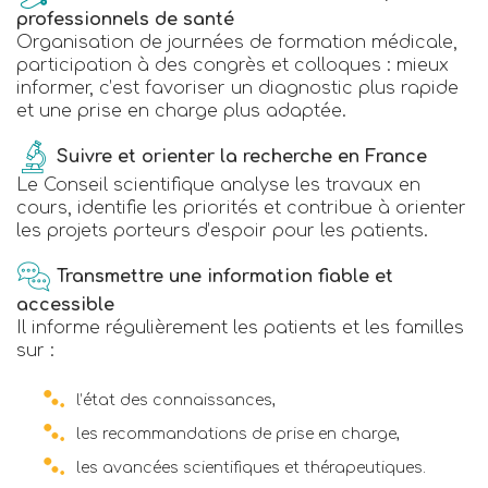
professionnels de santé
Organisation de journées de formation médicale,
participation à des congrès et colloques : mieux
informer, c’est favoriser un diagnostic plus rapide
et une prise en charge plus adaptée.
Suivre et orienter la recherche en France
Le Conseil scientifique analyse les travaux en
cours, identifie les priorités et contribue à orienter
les projets porteurs d’espoir pour les patients.
Transmettre une information fiable et
accessible
Il informe régulièrement les patients et les familles
sur :
l’état des connaissances,
les recommandations de prise en charge,
les avancées scientifiques et thérapeutiques.