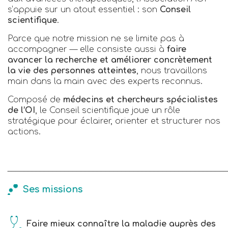
s’appuie sur un atout essentiel : son
Conseil
scientifique
.
Parce que notre mission ne se limite pas à
accompagner — elle consiste aussi à
faire
avancer la recherche et améliorer concrètement
la vie des personnes atteintes
, nous travaillons
main dans la main avec des experts reconnus.
Composé de
médecins et chercheurs spécialistes
de l’OI
, le Conseil scientifique joue un rôle
stratégique pour éclairer, orienter et structurer nos
actions.
______________________________________________________
Ses missions
Faire mieux connaître la maladie auprès des