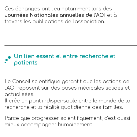
Ces échanges ont lieu notamment lors des
Journées Nationales annuelles de l’AOI
et à
travers les publications de l’association.
______________________________________________________
Un lien essentiel entre recherche et
patients
Le Conseil scientifique garantit que les actions de
l’AOI reposent sur des bases médicales solides et
actualisées.
Il crée un pont indispensable entre le monde de la
recherche et la réalité quotidienne des familles.
Parce que progresser scientifiquement, c’est aussi
mieux accompagner humainement.